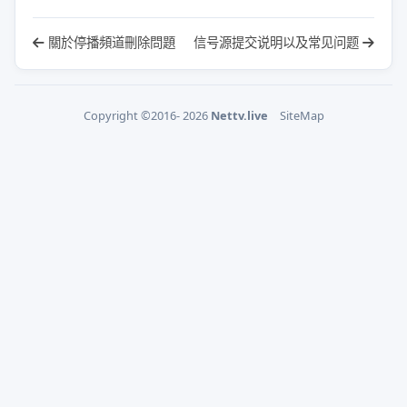
關於停播頻道刪除問題
信号源提交说明以及常见问题
Copyright ©2016- 2026
Nettv.live
SiteMap