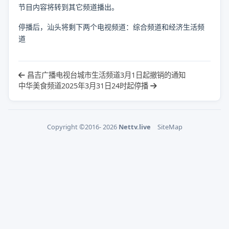
节目内容将转到其它频道播出。
停播后，汕头将剩下两个电视频道：综合频道和经济生活频
道
昌吉广播电视台城市生活频道3月1日起撤销的通知
中华美食频道2025年3月31日24时起停播
Copyright ©2016- 2026
Nettv.live
SiteMap