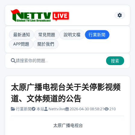
最新通知
常見問題
說明文檔
行業新聞
APP問題
關於我們
搜索
太原广播电视台关于关停影视频
道、文体频道的公告
行業新聞
本站
Nettv.live
2026-04-30 08:58:21
210
太原广播电视台