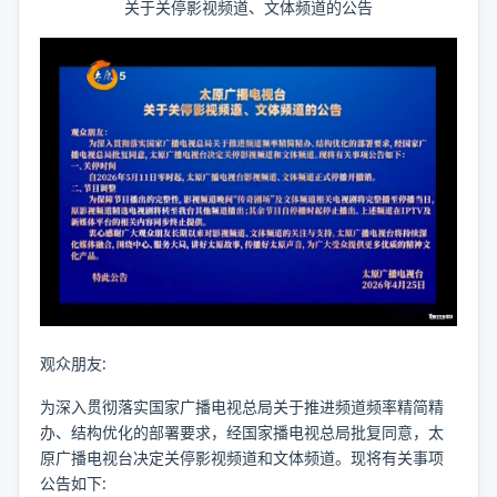
关于关停影视频道、文体频道的公告
观众朋友:
为深入贯彻落实国家广播电视总局关于推进频道频率精简精
办、结构优化的部署要求，经国家播电视总局批复同意，太
原广播电视台决定关停影视频道和文体频道。现将有关事项
公告如下: