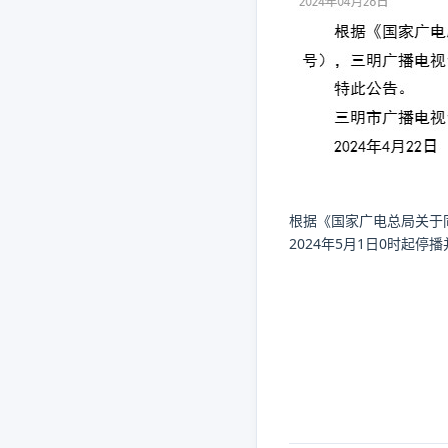
根据《国家广电总局关于同
2024年5月1日0时起停