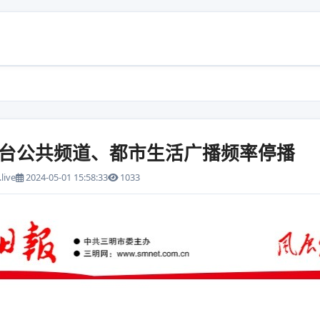
台公共频道、都市生活广播频率停播
live
2024-05-01 15:58:33
1033