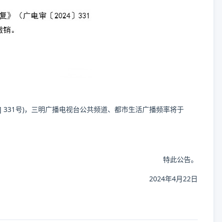
] 331号)，三明广播电视台公共频道、都市生活广播频率将于
特此公告。
2024年4月22日