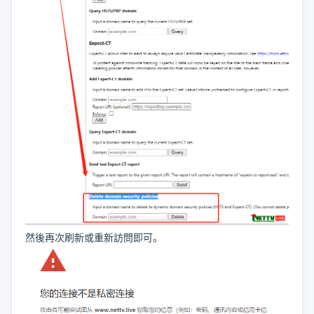
然後再次刷新或重新訪問即可。