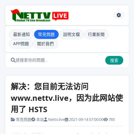
最新通知
常見問題
說明文檔
行業新聞
APP問題
關於我們
搜索
解决：您目前无法访问
www.nettv.live，因为此网站使
用了 HSTS
常見問題
本站
Nettv.live
2021-09-14 07:00:00
785