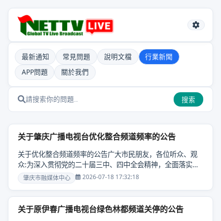
最新通知
常見問題
說明文檔
行業新聞
APP問題
關於我們
搜索
关于肇庆广播电视台优化整合频道频率的公告
关于优化整合频道频率的公告广大市民朋友，各位听众、观
众:为深入贯彻党的二十届三中、四中全会精神，全面落实国
家广播电视总局关于频道频率资源整合、精简精办及结构优
2026-07-18 17:32:18
肇庆市融媒体中心
化的工作部署，切实推进主流媒体系统性变革和高质量发
展，经国家广播电视总局批复同意，肇庆广播电视台生活服
务频道、旅游之声广播(FM94.9)将于2026年7月......
关于原伊春广播电视台绿色林都频道关停的公告