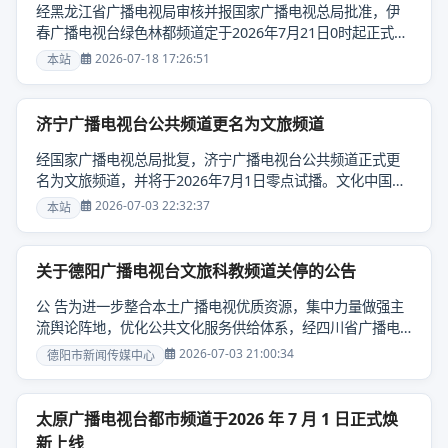
经黑龙江省广播电视局审核并报国家广播电视总局批准，伊
春广播电视台绿色林都频道定于2026年7月21日0时起正式关
停，并停止相关信号传输。 原绿色林都频道播出的高清影视
2026-07-18 17:26:51
本站
剧、自制栏目全部调整划转至新闻综合频道持续播出。特此
公告。伊春市融媒体中心2026年7月13日......
济宁广播电视台公共频道更名为文旅频道
经国家广播电视总局批复，济宁广播电视台公共频道正式更
名为文旅频道，并将于2026年7月1日零点试播。文化中国
行，欢迎到济宁。让我们在光影声中一同感受孔孟之乡的厚
2026-07-03 22:32:37
本站
重底蕴与时代新风。......
关于德阳广播电视台文旅科教频道关停的公告
公 告为进一步整合本土广播电视优质资源，集中力量做强主
流舆论阵地，优化公共文化服务供给体系，经四川省广播电
视局审核并报国家广播电视总局批准，德阳广播电视台文旅
2026-07-03 21:00:34
德阳市新闻传媒中心
科教频道将于2026年7月15日00:00起正式关停，频道呼号及
播出信号同步停止使用。原德阳广播电视台文旅科教频道在
播的高清电视剧及本土自办节目，将划......
太原广播电视台都市频道于2026 年 7 月 1 日正式焕
新上线